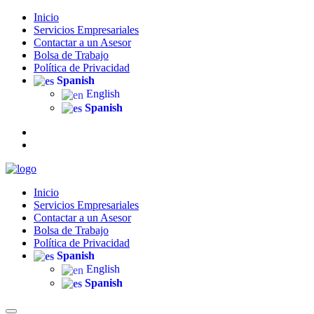
Inicio
Servicios Empresariales
Contactar a un Asesor
Bolsa de Trabajo
Política de Privacidad
Spanish
English
Spanish
Inicio
Servicios Empresariales
Contactar a un Asesor
Bolsa de Trabajo
Política de Privacidad
Spanish
English
Spanish