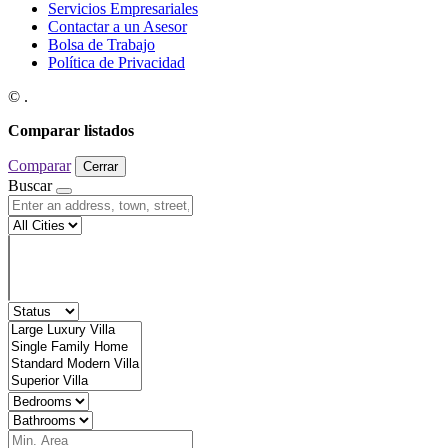
Servicios Empresariales
Contactar a un Asesor
Bolsa de Trabajo
Política de Privacidad
© .
Comparar listados
Comparar
Cerrar
Buscar