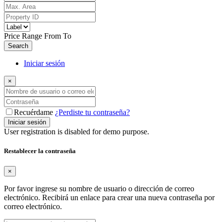
Price Range
From
To
Search
Iniciar sesión
×
Recuérdame
¿Perdiste tu contraseña?
Iniciar sesión
User registration is disabled for demo purpose.
Restablecer la contraseña
×
Por favor ingrese su nombre de usuario o dirección de correo
electrónico. Recibirá un enlace para crear una nueva contraseña por
correo electrónico.