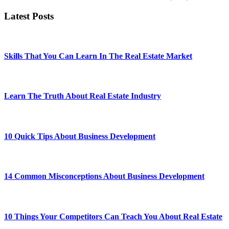
Latest Posts
Skills That You Can Learn In The Real Estate Market
Learn The Truth About Real Estate Industry
10 Quick Tips About Business Development
14 Common Misconceptions About Business Development
10 Things Your Competitors Can Teach You About Real Estate